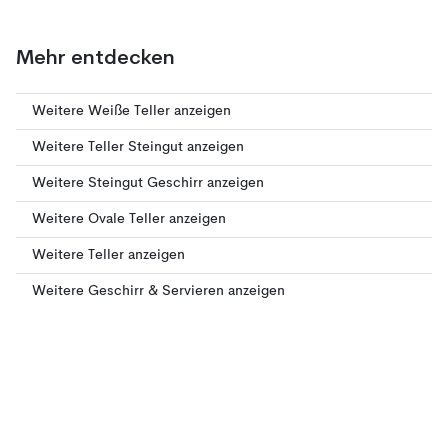
Mehr entdecken
Weitere Weiße Teller anzeigen
Weitere Teller Steingut anzeigen
Weitere Steingut Geschirr anzeigen
Weitere Ovale Teller anzeigen
Weitere Teller anzeigen
Weitere Geschirr & Servieren anzeigen