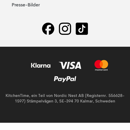
Presse-Bilder
KitchenTime, ein Teil von Nordic Nest AB (Registernr. 556628-
1597) Stämpelvägen 3, SE-394 70 Kalmar, Schweden