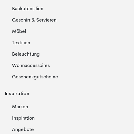
Backutensilien
Geschirr & Servieren
Möbel
Textilien
Beleuchtung
Wohnaccessoires
Geschenkgutscheine
Inspiration
Marken
Inspiration
Angebote