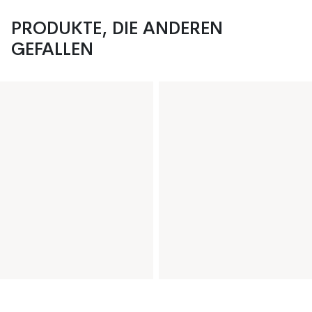
PRODUKTE, DIE ANDEREN
GEFALLEN