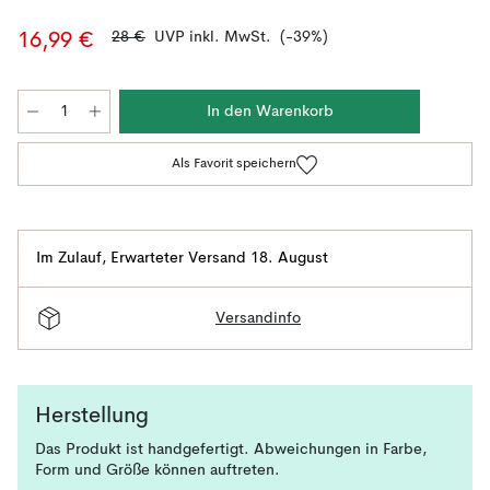
28 €
UVP inkl. MwSt.
(-39%)
16,99 €
In den Warenkorb
Als Favorit speichern
Im Zulauf
,
Erwarteter Versand 18. August
Versandinfo
Herstellung
Das Produkt ist handgefertigt. Abweichungen in Farbe,
Form und Größe können auftreten.