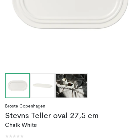
Broste Copenhagen
Stevns Teller oval 27,5 cm
Chalk White