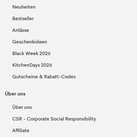
Neuheiten
Bestseller
Anlässe
Geschenkideen
Black Week 2026
KitchenDays 2026
Gutscheine & Rabatt-Codes
Über uns
Über uns
CSR - Corporate Social Responsibility
Affiliate