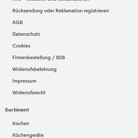
Rücksendung oder Reklamation registrieren
AGB
Datenschutz
Cookies
Firmenbestellung / B2B
Widerrufsbelehrung
Impressum
Widerrufsrecht
Sortiment
Kochen
Küchengeräte