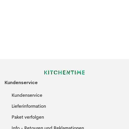
Kundenservice
Kundenservice
Lieferinformation
Paket verfolgen
Info - Retouren und Reklamationen