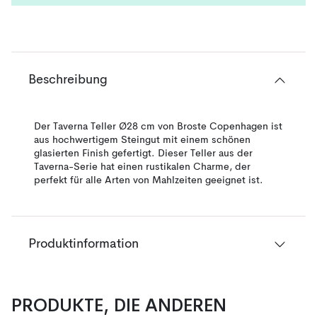
Beschreibung
Der Taverna Teller Ø28 cm von Broste Copenhagen ist
aus hochwertigem Steingut mit einem schönen
glasierten Finish gefertigt. Dieser Teller aus der
Taverna-Serie hat einen rustikalen Charme, der
perfekt für alle Arten von Mahlzeiten geeignet ist.
Produktinformation
PRODUKTE, DIE ANDEREN