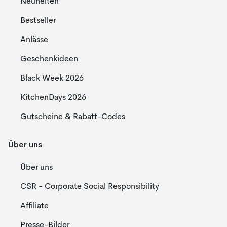
Neuheiten
Bestseller
Anlässe
Geschenkideen
Black Week 2026
KitchenDays 2026
Gutscheine & Rabatt-Codes
Über uns
Über uns
CSR - Corporate Social Responsibility
Affiliate
Presse-Bilder