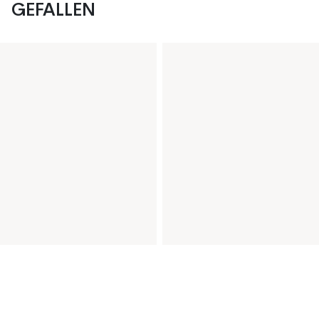
GEFALLEN