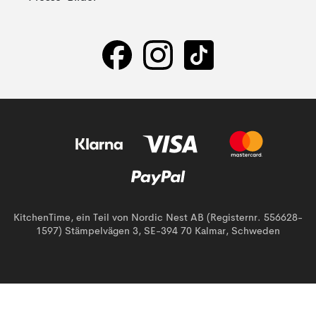
KitchenTime, ein Teil von Nordic Nest AB (Registernr. 556628-
1597) Stämpelvägen 3, SE-394 70 Kalmar, Schweden