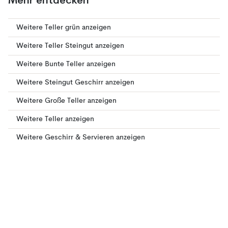
Mehr entdecken
Weitere Teller grün anzeigen
Weitere Teller Steingut anzeigen
Weitere Bunte Teller anzeigen
Weitere Steingut Geschirr anzeigen
Weitere Große Teller anzeigen
Weitere Teller anzeigen
Weitere Geschirr & Servieren anzeigen