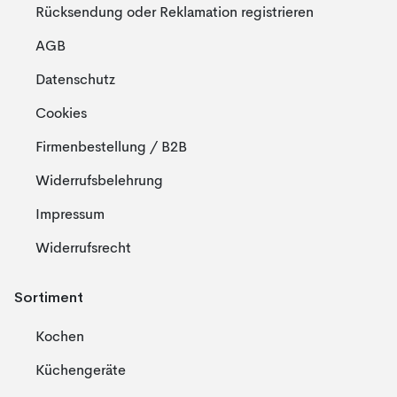
Rücksendung oder Reklamation registrieren
AGB
Datenschutz
Cookies
Firmenbestellung / B2B
Widerrufsbelehrung
Impressum
Widerrufsrecht
Sortiment
Kochen
Küchengeräte