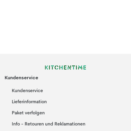
Kundenservice
Kundenservice
Lieferinformation
Paket verfolgen
Info - Retouren und Reklamationen