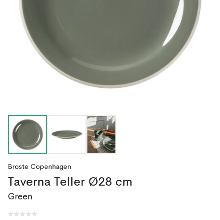
Broste Copenhagen
Taverna Teller Ø28 cm
Green