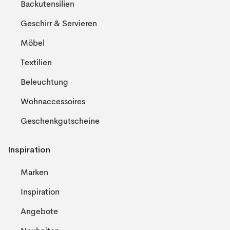
Backutensilien
Geschirr & Servieren
Möbel
Textilien
Beleuchtung
Wohnaccessoires
Geschenkgutscheine
Inspiration
Marken
Inspiration
Angebote