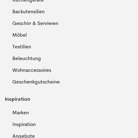
Küchengeräte
Backutensilien
Geschirr & Servieren
Möbel
Textilien
Beleuchtung
Wohnaccessoires
Geschenkgutscheine
Inspiration
Marken
Inspiration
Angebote