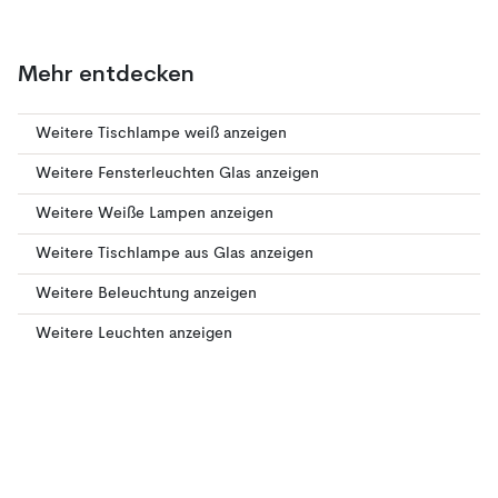
Mehr entdecken
Weitere Tischlampe weiß anzeigen
Weitere Fensterleuchten Glas anzeigen
Weitere Weiße Lampen anzeigen
Weitere Tischlampe aus Glas anzeigen
Weitere Beleuchtung anzeigen
Weitere Leuchten anzeigen