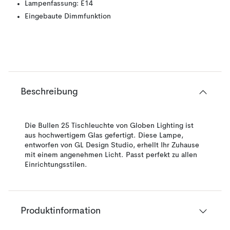
Lampenfassung: E14
Eingebaute Dimmfunktion
Beschreibung
Die Bullen 25 Tischleuchte von Globen Lighting ist
aus hochwertigem Glas gefertigt. Diese Lampe,
entworfen von GL Design Studio, erhellt Ihr Zuhause
mit einem angenehmen Licht. Passt perfekt zu allen
Einrichtungsstilen.
Produktinformation