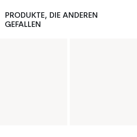
PRODUKTE, DIE ANDEREN
GEFALLEN