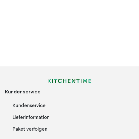
Kundenservice
Kundenservice
Lieferinformation
Paket verfolgen