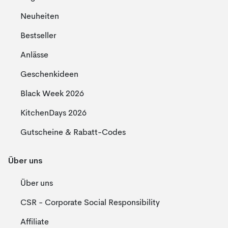
Neuheiten
Bestseller
Anlässe
Geschenkideen
Black Week 2026
KitchenDays 2026
Gutscheine & Rabatt-Codes
Über uns
Über uns
CSR - Corporate Social Responsibility
Affiliate