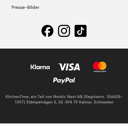
Presse-Bilder
KitchenTime, ein Teil von Nordic Nest AB (Registernr. 556628-
1597) Stämpelvägen 3, SE-394 70 Kalmar, Schweden