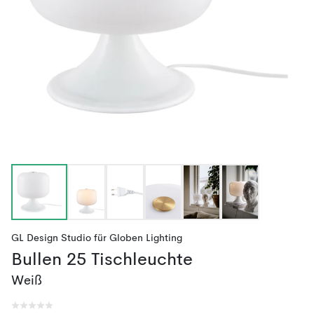
GL Design Studio
für
Globen Lighting
Bullen 25 Tischleuchte
Weiß