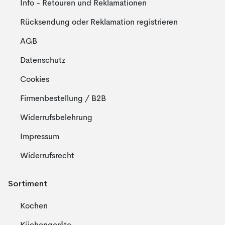
Info - Retouren und Reklamationen
Rücksendung oder Reklamation registrieren
AGB
Datenschutz
Cookies
Firmenbestellung / B2B
Widerrufsbelehrung
Impressum
Widerrufsrecht
Sortiment
Kochen