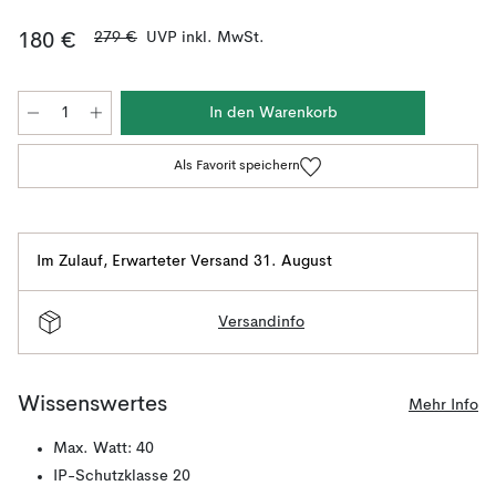
279 €
UVP inkl. MwSt.
180 €
In den Warenkorb
Als Favorit speichern
Im Zulauf
,
Erwarteter Versand 31. August
Versandinfo
Wissenswertes
Mehr Info
Max. Watt: 40
IP-Schutzklasse 20