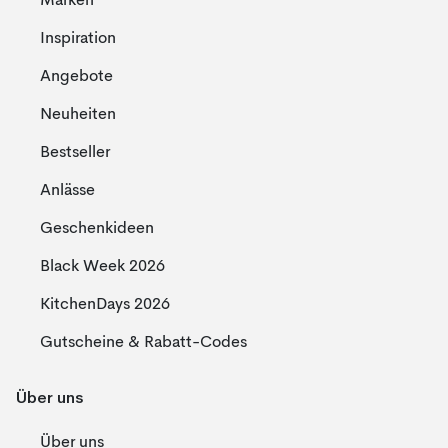
Marken
Inspiration
Angebote
Neuheiten
Bestseller
Anlässe
Geschenkideen
Black Week 2026
KitchenDays 2026
Gutscheine & Rabatt-Codes
Über uns
Über uns