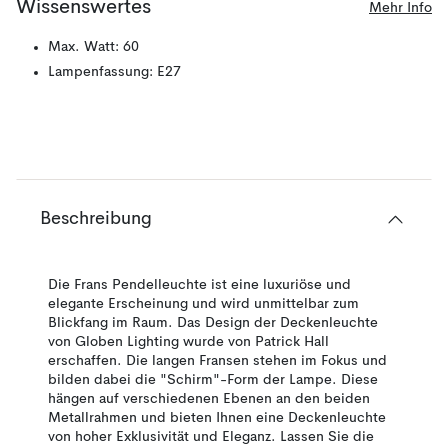
Wissenswertes
Mehr Info
Max. Watt: 60
Lampenfassung: E27
Beschreibung
Die Frans Pendelleuchte ist eine luxuriöse und
elegante Erscheinung und wird unmittelbar zum
Blickfang im Raum. Das Design der Deckenleuchte
von Globen Lighting wurde von Patrick Hall
erschaffen. Die langen Fransen stehen im Fokus und
bilden dabei die "Schirm"-Form der Lampe. Diese
hängen auf verschiedenen Ebenen an den beiden
Metallrahmen und bieten Ihnen eine Deckenleuchte
von hoher Exklusivität und Eleganz. Lassen Sie die