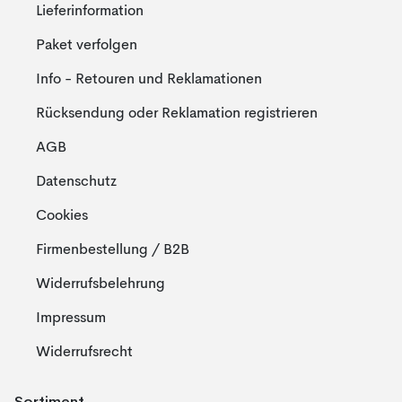
Lieferinformation
Paket verfolgen
Info - Retouren und Reklamationen
Rücksendung oder Reklamation registrieren
AGB
Datenschutz
Cookies
Firmenbestellung / B2B
Widerrufsbelehrung
Impressum
Widerrufsrecht
Sortiment