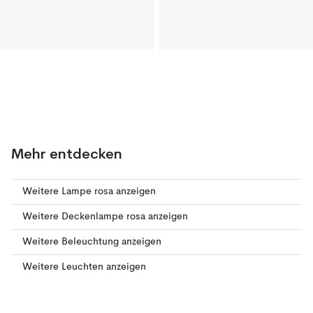
Mehr entdecken
Weitere Lampe rosa anzeigen
Weitere Deckenlampe rosa anzeigen
Weitere Beleuchtung anzeigen
Weitere Leuchten anzeigen