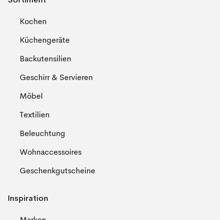
Kochen
Küchengeräte
Backutensilien
Geschirr & Servieren
Möbel
Textilien
Beleuchtung
Wohnaccessoires
Geschenkgutscheine
Inspiration