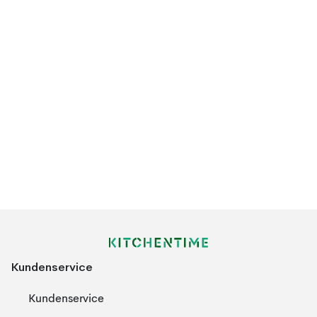
Kundenservice
Kundenservice