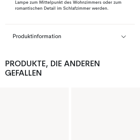
Lampe zum Mittelpunkt des Wohnzimmers oder zum
romantischen Detail im Schlafzimmer werden.
Produktinformation
PRODUKTE, DIE ANDEREN
GEFALLEN