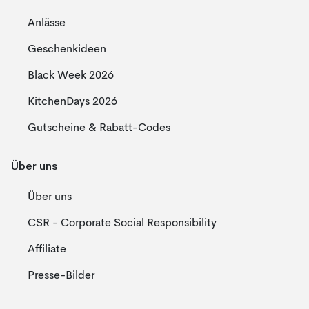
Anlässe
Geschenkideen
Black Week 2026
KitchenDays 2026
Gutscheine & Rabatt-Codes
Über uns
Über uns
CSR - Corporate Social Responsibility
Affiliate
Presse-Bilder