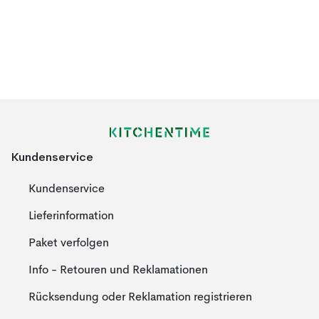
Kundenservice
Kundenservice
Lieferinformation
Paket verfolgen
Info - Retouren und Reklamationen
Rücksendung oder Reklamation registrieren