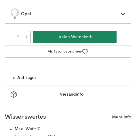
Opal
In den Warenkorb
Als Favorit speichern
Auf Lager
Versandinfo
Wissenswertes
Mehr Info
Max. Watt: 7