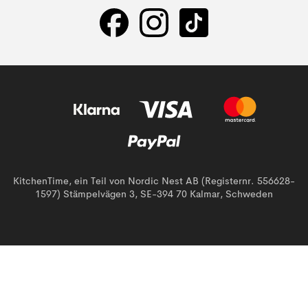
KitchenTime, ein Teil von Nordic Nest AB (Registernr. 556628-
1597) Stämpelvägen 3, SE-394 70 Kalmar, Schweden