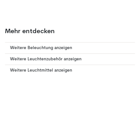
Mehr entdecken
Weitere Beleuchtung anzeigen
Weitere Leuchtenzubehör anzeigen
Weitere Leuchtmittel anzeigen