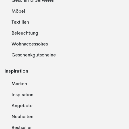
Geschirr & Servieren
Möbel
Textilien
Beleuchtung
Wohnaccessoires
Geschenkgutscheine
Inspiration
Marken
Inspiration
Angebote
Neuheiten
Bestseller