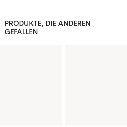
PRODUKTE, DIE ANDEREN
GEFALLEN