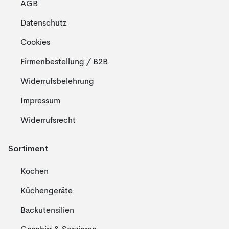
AGB
Datenschutz
Cookies
Firmenbestellung / B2B
Widerrufsbelehrung
Impressum
Widerrufsrecht
Sortiment
Kochen
Küchengeräte
Backutensilien