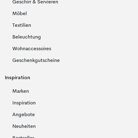
Geschirr & Servieren
Möbel
Textilien
Beleuchtung
Wohnaccessoires
Geschenkgutscheine
Inspiration
Marken
Inspiration
Angebote
Neuheiten