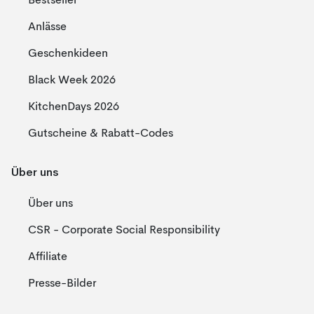
Bestseller
Anlässe
Geschenkideen
Black Week 2026
KitchenDays 2026
Gutscheine & Rabatt-Codes
Über uns
Über uns
CSR - Corporate Social Responsibility
Affiliate
Presse-Bilder