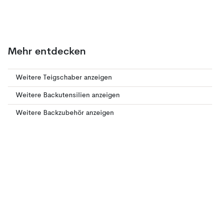
Mehr entdecken
Weitere Teigschaber anzeigen
Weitere Backutensilien anzeigen
Weitere Backzubehör anzeigen