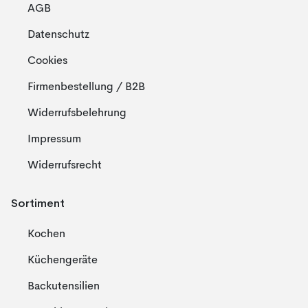
AGB
Datenschutz
Cookies
Firmenbestellung / B2B
Widerrufsbelehrung
Impressum
Widerrufsrecht
Sortiment
Kochen
Küchengeräte
Backutensilien