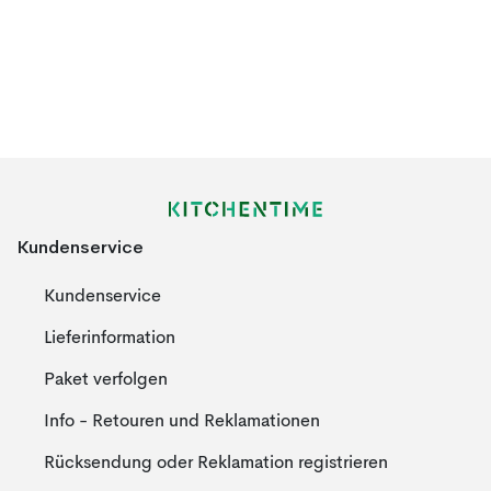
Kundenservice
Kundenservice
Lieferinformation
Paket verfolgen
Info - Retouren und Reklamationen
Rücksendung oder Reklamation registrieren