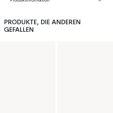
Produktinformation
PRODUKTE, DIE ANDEREN
GEFALLEN