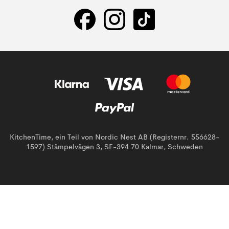
KitchenTime, ein Teil von Nordic Nest AB (Registernr. 556628-
1597) Stämpelvägen 3, SE-394 70 Kalmar, Schweden