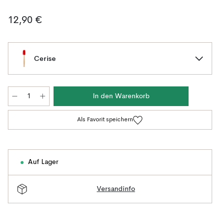
12,90 €
Cerise
In den Warenkorb
Als Favorit speichern
Auf Lager
Versandinfo