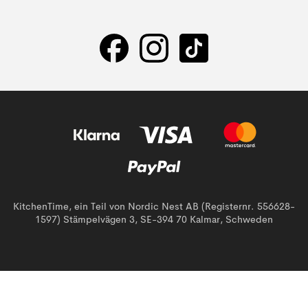
KitchenTime, ein Teil von Nordic Nest AB (Registernr. 556628-
1597) Stämpelvägen 3, SE-394 70 Kalmar, Schweden