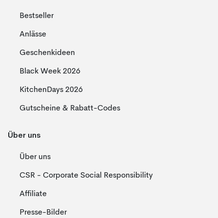
Bestseller
Anlässe
Geschenkideen
Black Week 2026
KitchenDays 2026
Gutscheine & Rabatt-Codes
Über uns
Über uns
CSR - Corporate Social Responsibility
Affiliate
Presse-Bilder