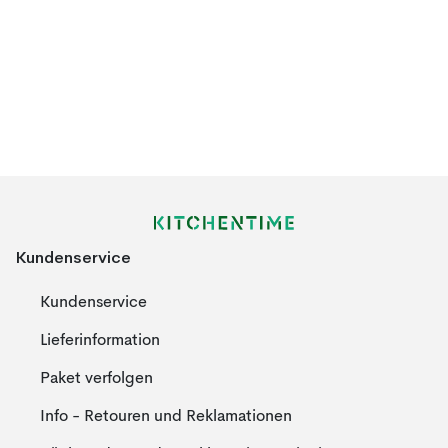
Kundenservice
Kundenservice
Lieferinformation
Paket verfolgen
Info - Retouren und Reklamationen