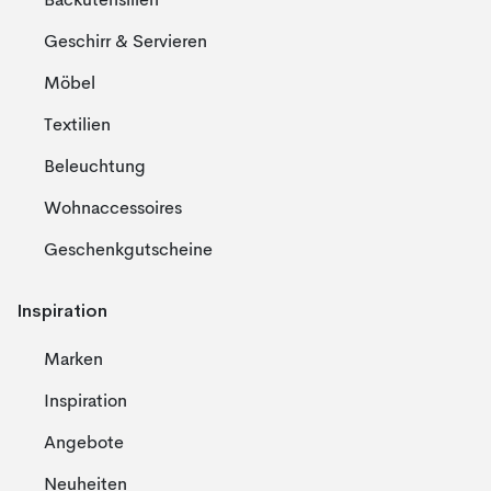
Backutensilien
Geschirr & Servieren
Möbel
Textilien
Beleuchtung
Wohnaccessoires
Geschenkgutscheine
Inspiration
Marken
Inspiration
Angebote
Neuheiten