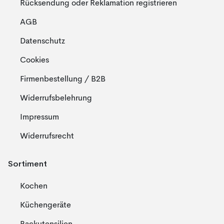
Rücksendung oder Reklamation registrieren
AGB
Datenschutz
Cookies
Firmenbestellung / B2B
Widerrufsbelehrung
Impressum
Widerrufsrecht
Sortiment
Kochen
Küchengeräte