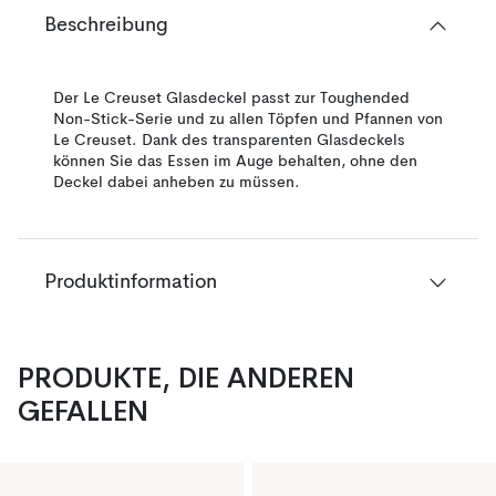
Beschreibung
Der Le Creuset Glasdeckel passt zur Toughended
Non-Stick-Serie und zu allen Töpfen und Pfannen von
Le Creuset. Dank des transparenten Glasdeckels
können Sie das Essen im Auge behalten, ohne den
Deckel dabei anheben zu müssen.
Produktinformation
PRODUKTE, DIE ANDEREN
GEFALLEN