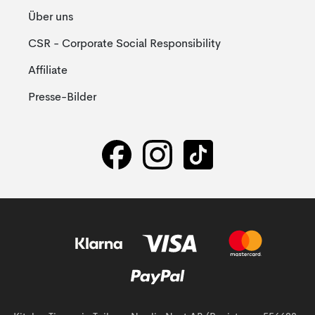
Über uns
CSR - Corporate Social Responsibility
Affiliate
Presse-Bilder