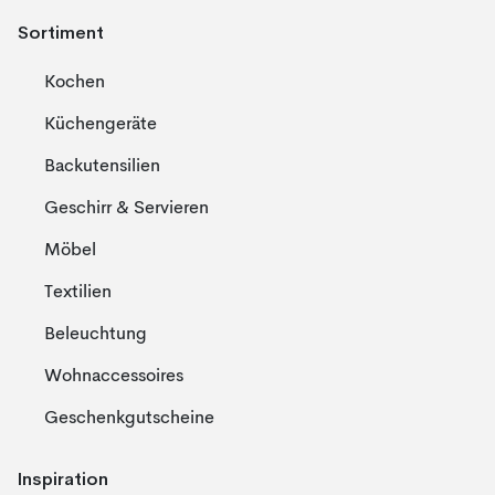
Sortiment
Kochen
Küchengeräte
Backutensilien
Geschirr & Servieren
Möbel
Textilien
Beleuchtung
Wohnaccessoires
Geschenkgutscheine
Inspiration