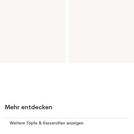
Mehr entdecken
Weitere Töpfe & Kasserollen anzeigen