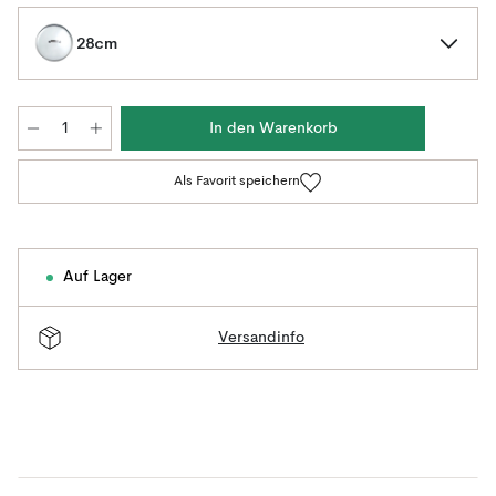
28cm
In den Warenkorb
Als Favorit speichern
Auf Lager
Versandinfo