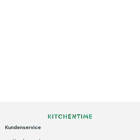
Kundenservice