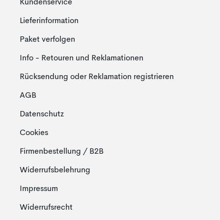
Kundenservice
Lieferinformation
Paket verfolgen
Info - Retouren und Reklamationen
Rücksendung oder Reklamation registrieren
AGB
Datenschutz
Cookies
Firmenbestellung / B2B
Widerrufsbelehrung
Impressum
Widerrufsrecht