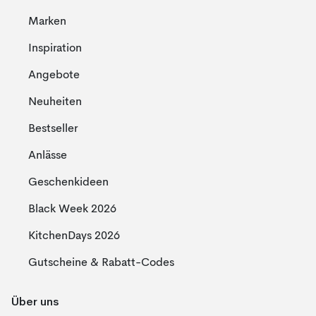
Marken
Inspiration
Angebote
Neuheiten
Bestseller
Anlässe
Geschenkideen
Black Week 2026
KitchenDays 2026
Gutscheine & Rabatt-Codes
Über uns