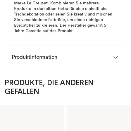
Marke Le Creuset. Kombinieren Sie mehrere
Produkte in derselben Farbe für eine einheitliche
Tischdekoration oder seien Sie kreativ und mischen
Sie verschiedene Farbtöne, um einen richtigen
Eyecatcher zu kreieren. Der Hersteller gewährt 5
Jahre Garantie auf das Produkt.
Produktinformation
PRODUKTE, DIE ANDEREN
GEFALLEN