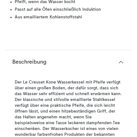
Pfeift, wenn das Wasser kocht
Passt auf alle Öfen einschließlich Induktion
Aus emailliertem Kohlenstoffstahl
Beschreibung
Der Le Creuset Kone Wasserkessel mit Pfeife verfügt
über einen großen Boden, der dafür sorgt, dass sich
das Wasser sehr effizient und schnell erwärmen kann.
Der klassische und stilvolle emaillierte Stahlkessel
verfügt über eine praktische Pfeife, die sich leicht
öffnen lässt, und einen hitzebeständigen Griff, der
das Halten angenehm macht, wenn Sie
beispielsweise eine Tasse leckeren dampfenden Tee
einschenken. Der Wasserkocher ist eines von vielen
wunderbar farbenfrohen Produkten der bekannten