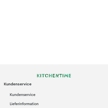
Kundenservice
Kundenservice
Lieferinformation