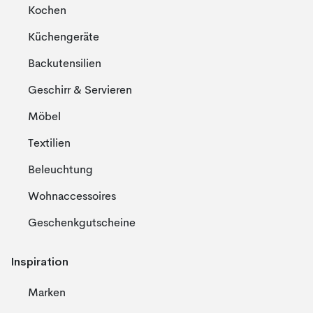
Kochen
Küchengeräte
Backutensilien
Geschirr & Servieren
Möbel
Textilien
Beleuchtung
Wohnaccessoires
Geschenkgutscheine
Inspiration
Marken