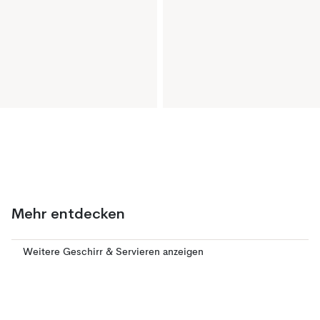
Mehr entdecken
Weitere Geschirr & Servieren anzeigen