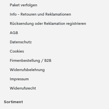
Paket verfolgen
Info - Retouren und Reklamationen
Rücksendung oder Reklamation registrieren
AGB
Datenschutz
Cookies
Firmenbestellung / B2B
Widerrufsbelehrung
Impressum
Widerrufsrecht
Sortiment