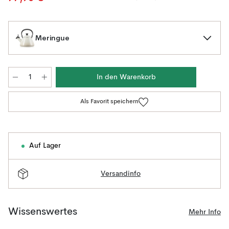
Meringue
In den Warenkorb
Als Favorit speichern
Auf Lager
Versandinfo
Wissenswertes
Mehr Info