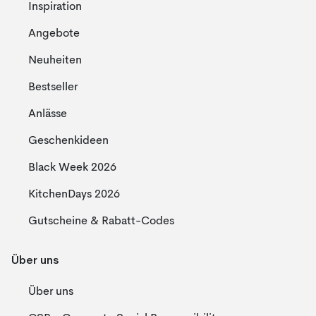
Inspiration
Angebote
Neuheiten
Bestseller
Anlässe
Geschenkideen
Black Week 2026
KitchenDays 2026
Gutscheine & Rabatt-Codes
Über uns
Über uns