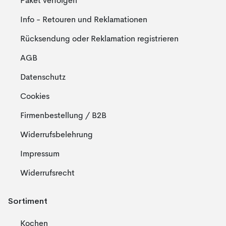
Paket verfolgen
Info - Retouren und Reklamationen
Rücksendung oder Reklamation registrieren
AGB
Datenschutz
Cookies
Firmenbestellung / B2B
Widerrufsbelehrung
Impressum
Widerrufsrecht
Sortiment
Kochen