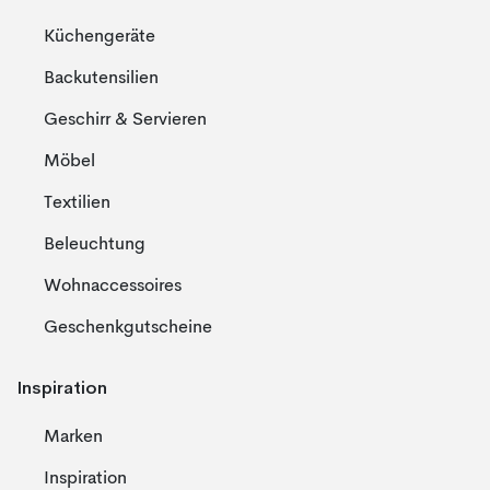
Küchengeräte
Backutensilien
Geschirr & Servieren
Möbel
Textilien
Beleuchtung
Wohnaccessoires
Geschenkgutscheine
Inspiration
Marken
Inspiration