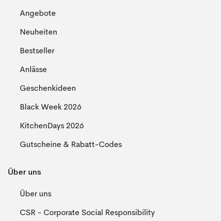
Angebote
Neuheiten
Bestseller
Anlässe
Geschenkideen
Black Week 2026
KitchenDays 2026
Gutscheine & Rabatt-Codes
Über uns
Über uns
CSR - Corporate Social Responsibility