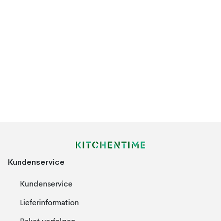
Kundenservice
Kundenservice
Lieferinformation