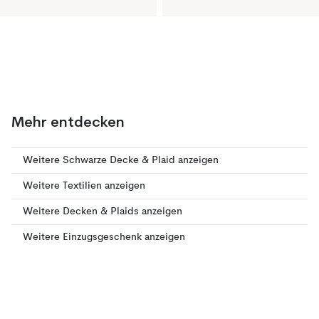
Mehr entdecken
Weitere Schwarze Decke & Plaid anzeigen
Weitere Textilien anzeigen
Weitere Decken & Plaids anzeigen
Weitere Einzugsgeschenk anzeigen