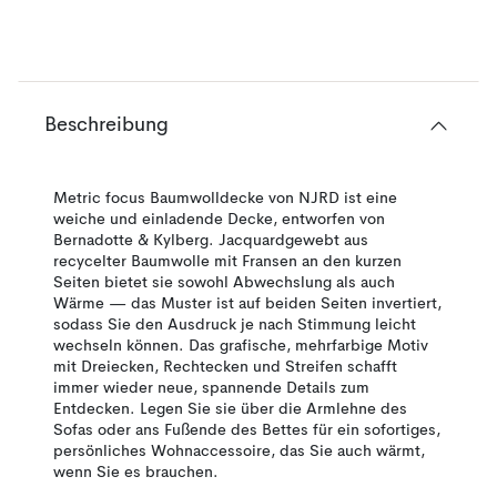
Beschreibung
Metric focus Baumwolldecke von NJRD ist eine
weiche und einladende Decke, entworfen von
Bernadotte & Kylberg. Jacquardgewebt aus
recycelter Baumwolle mit Fransen an den kurzen
Seiten bietet sie sowohl Abwechslung als auch
Wärme — das Muster ist auf beiden Seiten invertiert,
sodass Sie den Ausdruck je nach Stimmung leicht
wechseln können. Das grafische, mehrfarbige Motiv
mit Dreiecken, Rechtecken und Streifen schafft
immer wieder neue, spannende Details zum
Entdecken. Legen Sie sie über die Armlehne des
Sofas oder ans Fußende des Bettes für ein sofortiges,
persönliches Wohnaccessoire, das Sie auch wärmt,
wenn Sie es brauchen.