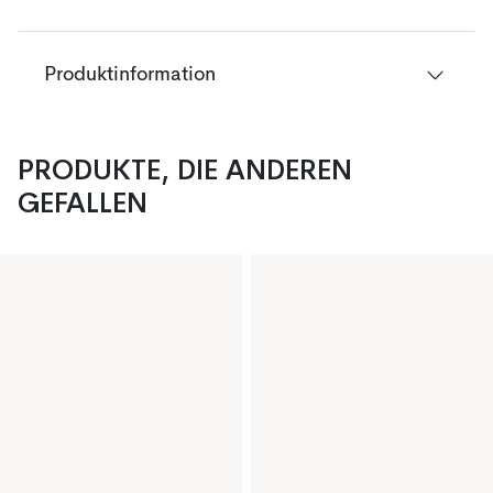
Produktinformation
PRODUKTE, DIE ANDEREN
GEFALLEN