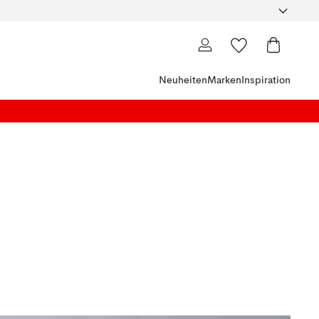
Neuheiten
Marken
Inspiration