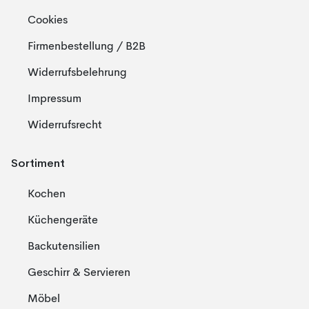
Cookies
Firmenbestellung / B2B
Widerrufsbelehrung
Impressum
Widerrufsrecht
Sortiment
Kochen
Küchengeräte
Backutensilien
Geschirr & Servieren
Möbel