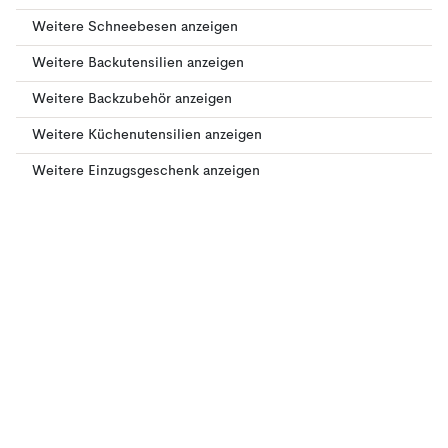
Weitere Schneebesen anzeigen
Weitere Backutensilien anzeigen
Weitere Backzubehör anzeigen
Weitere Küchenutensilien anzeigen
Weitere Einzugsgeschenk anzeigen