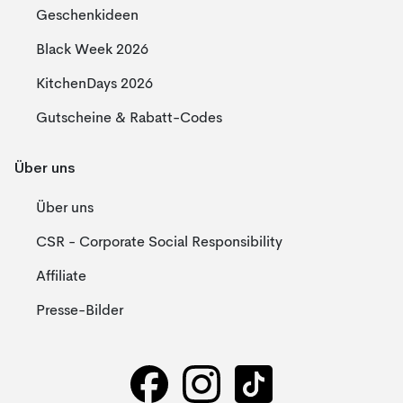
Geschenkideen
Black Week 2026
KitchenDays 2026
Gutscheine & Rabatt-Codes
Über uns
Über uns
CSR - Corporate Social Responsibility
Affiliate
Presse-Bilder