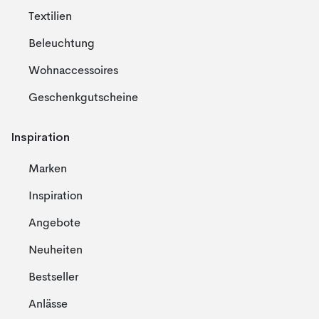
Textilien
Beleuchtung
Wohnaccessoires
Geschenkgutscheine
Inspiration
Marken
Inspiration
Angebote
Neuheiten
Bestseller
Anlässe