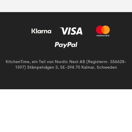
KitchenTime, ein Teil von Nordic Nest AB (Registernr. 556628-
1597) Stämpelvägen 3, SE-394 70 Kalmar, Schweden