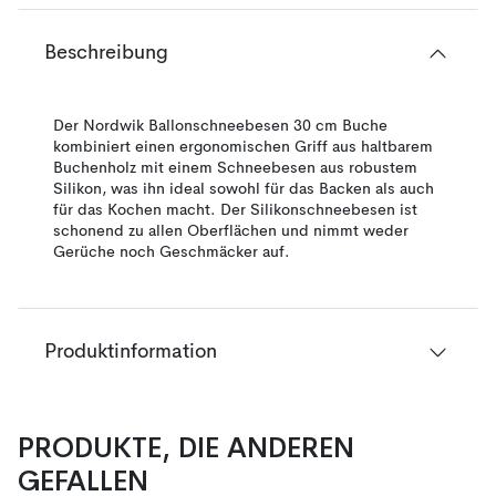
Beschreibung
Der Nordwik Ballonschneebesen 30 cm Buche
kombiniert einen ergonomischen Griff aus haltbarem
Buchenholz mit einem Schneebesen aus robustem
Silikon, was ihn ideal sowohl für das Backen als auch
für das Kochen macht. Der Silikonschneebesen ist
schonend zu allen Oberflächen und nimmt weder
Gerüche noch Geschmäcker auf.
Produktinformation
PRODUKTE, DIE ANDEREN
GEFALLEN