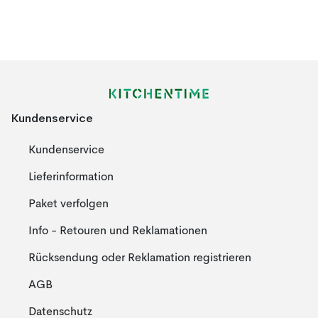
Kundenservice
Kundenservice
Lieferinformation
Paket verfolgen
Info - Retouren und Reklamationen
Rücksendung oder Reklamation registrieren
AGB
Datenschutz