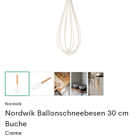
Nordwik
Nordwik Ballonschneebesen 30 cm
Buche
Creme