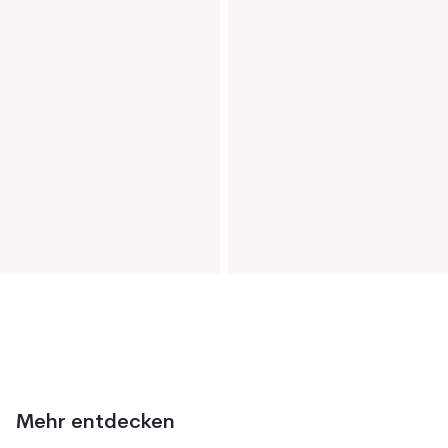
Mehr entdecken