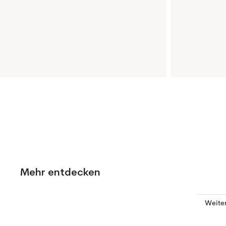
Mehr entdecken
Weite