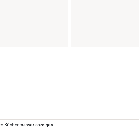
re Küchenmesser anzeigen