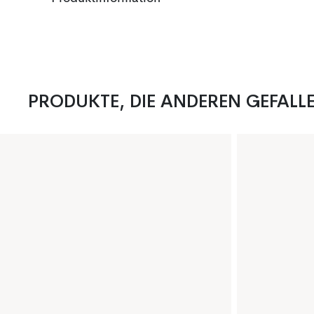
PRODUKTE, DIE ANDEREN GEFALL