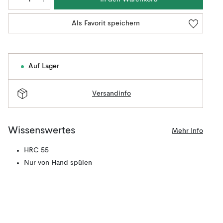
Als Favorit speichern
Auf Lager
Versandinfo
Wissenswertes
Mehr Info
HRC 55
Nur von Hand spülen