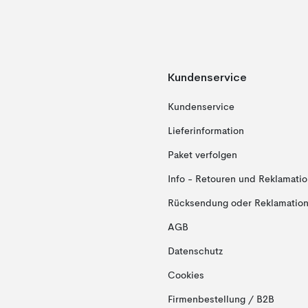
Kundenservice
Kundenservice
Lieferinformation
Paket verfolgen
Info - Retouren und Reklamati
Rücksendung oder Reklamation 
AGB
Datenschutz
Cookies
Firmenbestellung / B2B