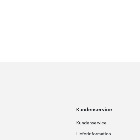
Kundenservice
Kundenservice
Lieferinformation