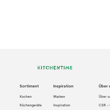
Sortiment
Inspiration
Über 
Kochen
Marken
Über u
Küchengeräte
Inspiration
CSR - 