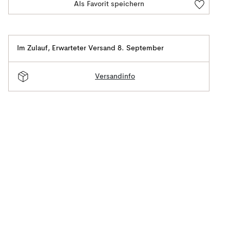
Als Favorit speichern
Im Zulauf
,
Erwarteter Versand 8. September
Versandinfo