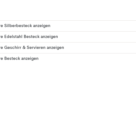
e Silberbesteck anzeigen
e Edelstahl Besteck anzeigen
e Geschirr & Servieren anzeigen
re Besteck anzeigen