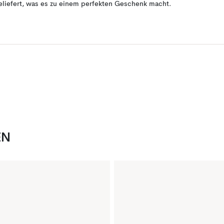
eliefert, was es zu einem perfekten Geschenk macht.
EN