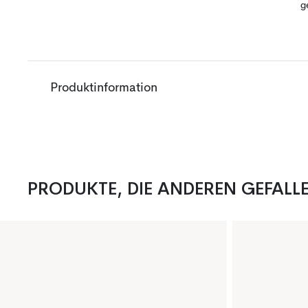
g
Produktinformation
PRODUKTE, DIE ANDEREN GEFALL