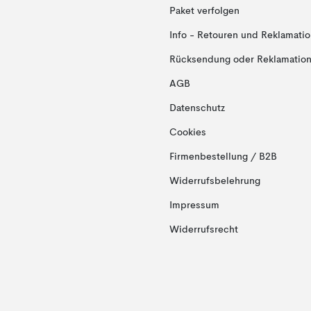
Paket verfolgen
Info - Retouren und Reklamati
Rücksendung oder Reklamation 
AGB
Datenschutz
Cookies
Firmenbestellung / B2B
Widerrufsbelehrung
Impressum
Widerrufsrecht