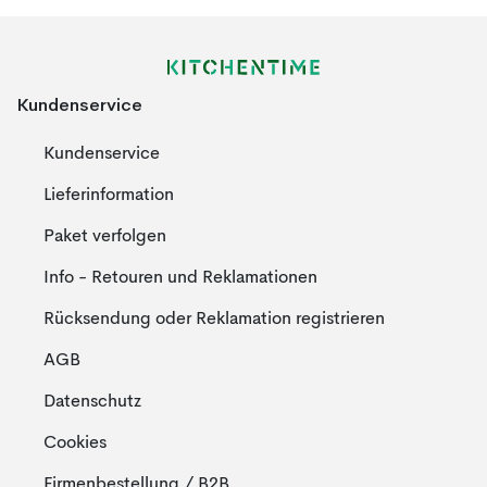
Kundenservice
Kundenservice
Lieferinformation
Paket verfolgen
Info - Retouren und Reklamationen
Rücksendung oder Reklamation registrieren
AGB
Datenschutz
Cookies
Firmenbestellung / B2B