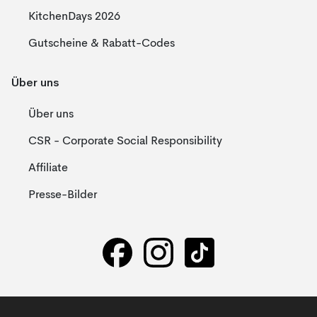
KitchenDays 2026
Gutscheine & Rabatt-Codes
Über uns
Über uns
CSR - Corporate Social Responsibility
Affiliate
Presse-Bilder