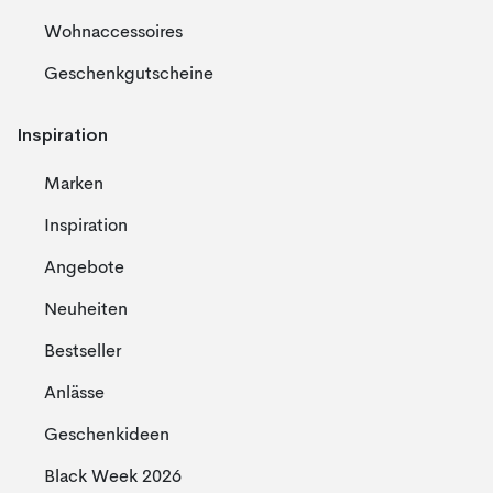
Wohnaccessoires
Geschenkgutscheine
Inspiration
Marken
Inspiration
Angebote
Neuheiten
Bestseller
Anlässe
Geschenkideen
Black Week 2026