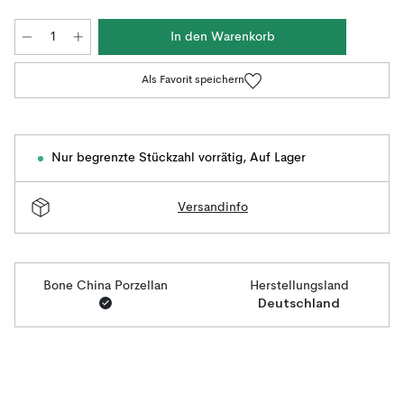
In den Warenkorb
Als Favorit speichern
Nur begrenzte Stückzahl vorrätig
,
Auf Lager
Versandinfo
Bone China Porzellan
Herstellungsland
Deutschland