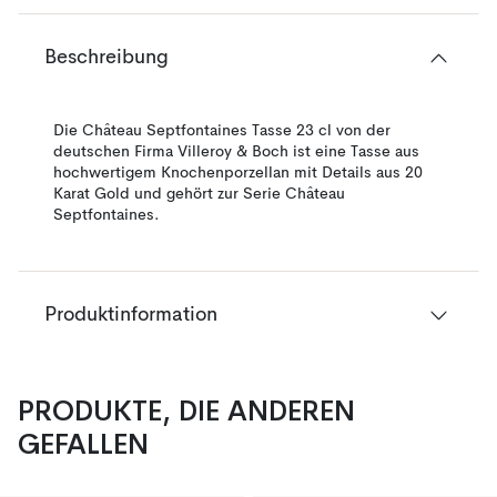
Beschreibung
Die Château Septfontaines Tasse 23 cl von der
deutschen Firma Villeroy & Boch ist eine Tasse aus
hochwertigem Knochenporzellan mit Details aus 20
Karat Gold und gehört zur Serie Château
Septfontaines.
Produktinformation
PRODUKTE, DIE ANDEREN
GEFALLEN