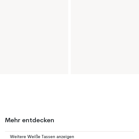
Mehr entdecken
Weitere Weiße Tassen anzeigen