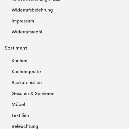
Widerrufsbelehrung
Impressum
Widerrufsrecht
Sortiment
Kochen
Küchengeräte
Backutensilien
Geschirr & Servieren
Möbel
Textilien
Beleuchtung