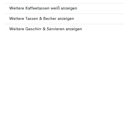
Weitere Kaffeetassen weiß anzeigen
Weitere Tassen & Becher anzeigen
Weitere Geschirr & Servieren anzeigen