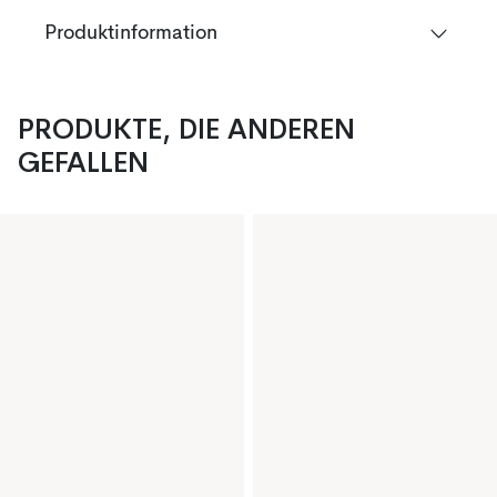
Produktinformation
PRODUKTE, DIE ANDEREN
GEFALLEN