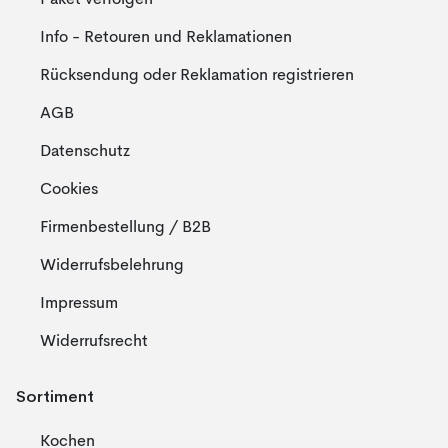
Info - Retouren und Reklamationen
Rücksendung oder Reklamation registrieren
AGB
Datenschutz
Cookies
Firmenbestellung / B2B
Widerrufsbelehrung
Impressum
Widerrufsrecht
Sortiment
Kochen