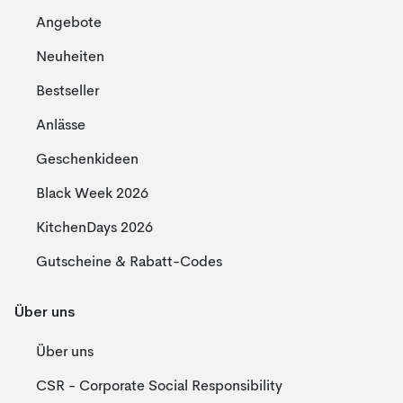
Angebote
Neuheiten
Bestseller
Anlässe
Geschenkideen
Black Week 2026
KitchenDays 2026
Gutscheine & Rabatt-Codes
Über uns
Über uns
CSR - Corporate Social Responsibility