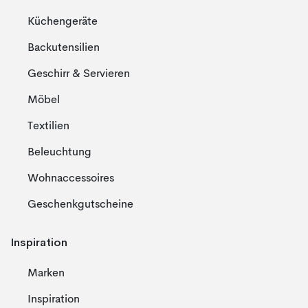
Küchengeräte
Backutensilien
Geschirr & Servieren
Möbel
Textilien
Beleuchtung
Wohnaccessoires
Geschenkgutscheine
Inspiration
Marken
Inspiration