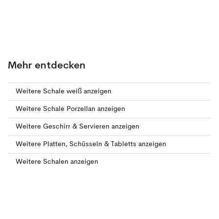
Mehr entdecken
Weitere Schale weiß anzeigen
Weitere Schale Porzellan anzeigen
Weitere Geschirr & Servieren anzeigen
Weitere Platten, Schüsseln & Tabletts anzeigen
Weitere Schalen anzeigen