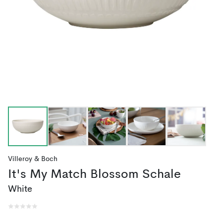
Villeroy & Boch
It's My Match Blossom Schale
White