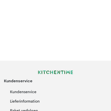
Kundenservice
Kundenservice
Lieferinformation
Paket verfolgen