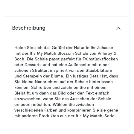
Beschreibung
Holen Sie sich das Gefühl der Natur in Ihr Zuhause
mit der It's My Match Blossom Schale von Villeroy &
Boch. Die Schale passt perfekt für Frühstücksflocken
oder Desserts und hat eine Außenseite mit einer
schönen Struktur, inspiriert von den Staubblättern
und Stempeln der Blume. Ein lustiges Detail ist, dass
Sie kleine Nachrichten auf der Schale hinterlassen
können. Schreiben und zeichnen Sie mit einem
Bleistift, um dann das Bild oder den Text einfach
abzuwaschen, wenn Sie das Aussehen der Schale
erneuern möchten. Wählen Sie zwischen
verschiedenen Farben und kombinieren Sie sie gerne
mit anderen Produkten aus der It's My Match-Serie.