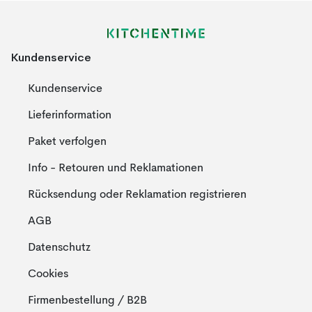
Kundenservice
Kundenservice
Lieferinformation
Paket verfolgen
Info - Retouren und Reklamationen
Rücksendung oder Reklamation registrieren
AGB
Datenschutz
Cookies
Firmenbestellung / B2B