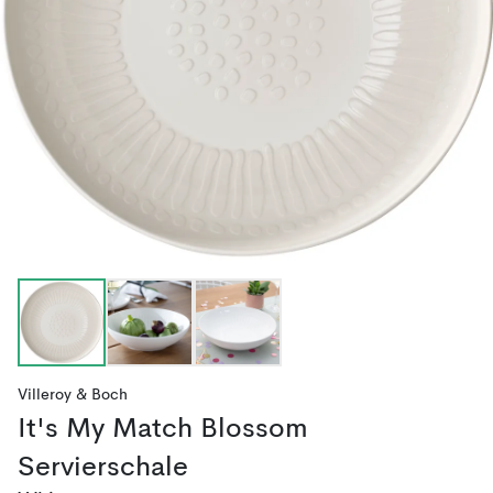
Villeroy & Boch
It's My Match Blossom
Servierschale