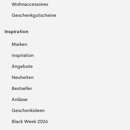
Wohnaccessoires
Geschenkgutscheine
Inspiration
Marken
Inspiration
Angebote
Neuheiten
Bestseller
Anlässe
Geschenkideen
Black Week 2026