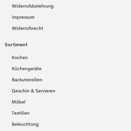
Widerrufsbelehrung
Impressum
Widerrufsrecht
Sortiment
Kochen
Küchengeräte
Backutensilien
Geschirr & Servieren
Möbel
Textilien
Beleuchtung