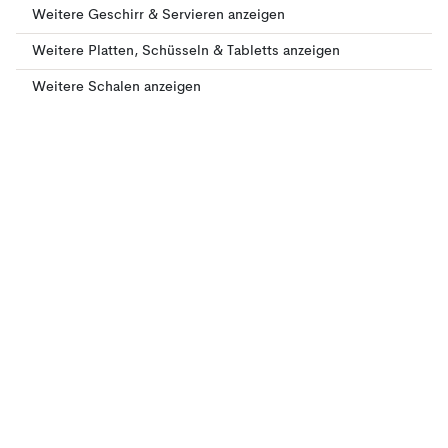
Weitere Geschirr & Servieren anzeigen
Weitere Platten, Schüsseln & Tabletts anzeigen
Weitere Schalen anzeigen