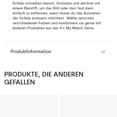
Schale schreiben kannst. Schreibe und zeichne mit
einem Bleistift, um das Bild oder den Text dann
einfach zu entfernen, wann immer du das Aussehen
der Schale erneuern möchtest. Wähle zwischen
verschiedenen Farben und kombiniere sie gerne mit
anderen Produkten aus der It's My Match-Serie.
Produktinformation
PRODUKTE, DIE ANDEREN
GEFALLEN