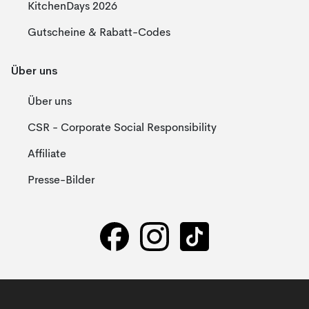
KitchenDays 2026
Gutscheine & Rabatt-Codes
Über uns
Über uns
CSR - Corporate Social Responsibility
Affiliate
Presse-Bilder