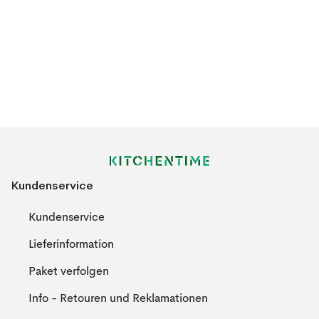
Kundenservice
Kundenservice
Lieferinformation
Paket verfolgen
Info - Retouren und Reklamationen