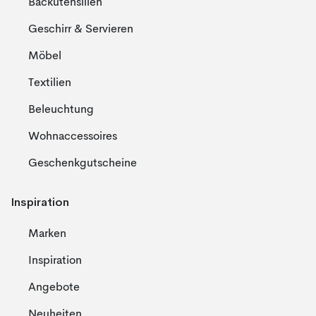
Backutensilien
Geschirr & Servieren
Möbel
Textilien
Beleuchtung
Wohnaccessoires
Geschenkgutscheine
Inspiration
Marken
Inspiration
Angebote
Neuheiten