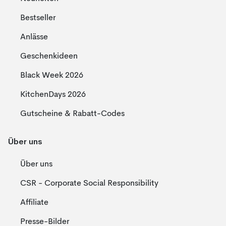
Bestseller
Anlässe
Geschenkideen
Black Week 2026
KitchenDays 2026
Gutscheine & Rabatt-Codes
Über uns
Über uns
CSR - Corporate Social Responsibility
Affiliate
Presse-Bilder