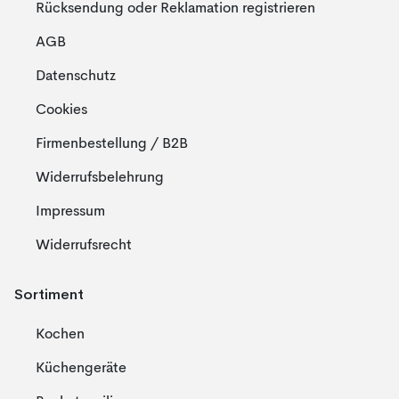
Rücksendung oder Reklamation registrieren
AGB
Datenschutz
Cookies
Firmenbestellung / B2B
Widerrufsbelehrung
Impressum
Widerrufsrecht
Sortiment
Kochen
Küchengeräte