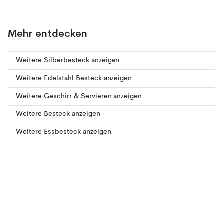
Mehr entdecken
Weitere Silberbesteck anzeigen
Weitere Edelstahl Besteck anzeigen
Weitere Geschirr & Servieren anzeigen
Weitere Besteck anzeigen
Weitere Essbesteck anzeigen