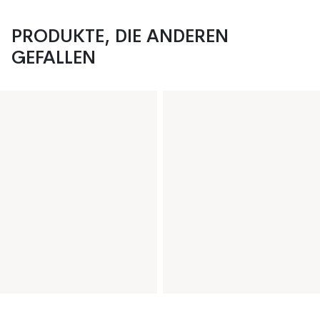
PRODUKTE, DIE ANDEREN
GEFALLEN