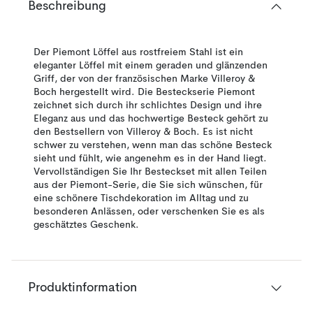
Beschreibung
Der Piemont Löffel aus rostfreiem Stahl ist ein
eleganter Löffel mit einem geraden und glänzenden
Griff, der von der französischen Marke Villeroy &
Boch hergestellt wird. Die Besteckserie Piemont
zeichnet sich durch ihr schlichtes Design und ihre
Eleganz aus und das hochwertige Besteck gehört zu
den Bestsellern von Villeroy & Boch. Es ist nicht
schwer zu verstehen, wenn man das schöne Besteck
sieht und fühlt, wie angenehm es in der Hand liegt.
Vervollständigen Sie Ihr Besteckset mit allen Teilen
aus der Piemont-Serie, die Sie sich wünschen, für
eine schönere Tischdekoration im Alltag und zu
besonderen Anlässen, oder verschenken Sie es als
geschätztes Geschenk.
Produktinformation