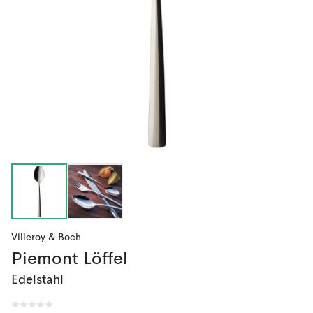
Villeroy & Boch
Piemont Löffel
Edelstahl