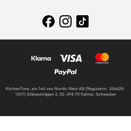
KitchenTime, ein Teil von Nordic Nest AB (Registernr. 556628-
1597) Stämpelvägen 3, SE-394 70 Kalmar, Schweden