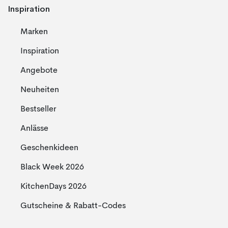
Inspiration
Marken
Inspiration
Angebote
Neuheiten
Bestseller
Anlässe
Geschenkideen
Black Week 2026
KitchenDays 2026
Gutscheine & Rabatt-Codes