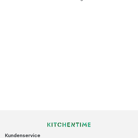
Kundenservice