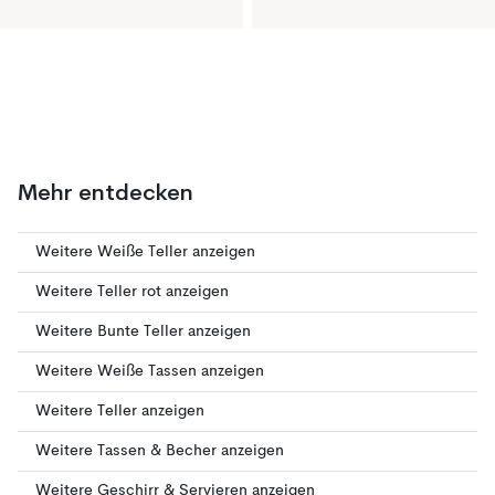
Mehr entdecken
Weitere Weiße Teller anzeigen
Weitere Teller rot anzeigen
Weitere Bunte Teller anzeigen
Weitere Weiße Tassen anzeigen
Weitere Teller anzeigen
Weitere Tassen & Becher anzeigen
Weitere Geschirr & Servieren anzeigen