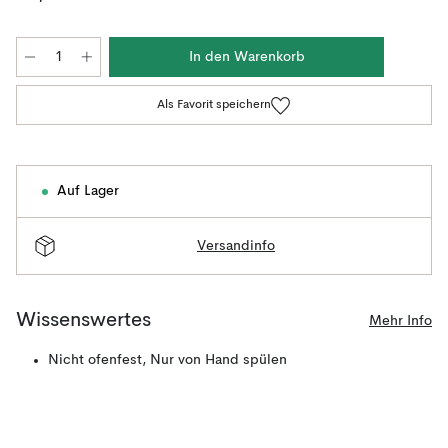
In den Warenkorb
Als Favorit speichern
Auf Lager
Versandinfo
Wissenswertes
Mehr Info
Nicht ofenfest, Nur von Hand spülen