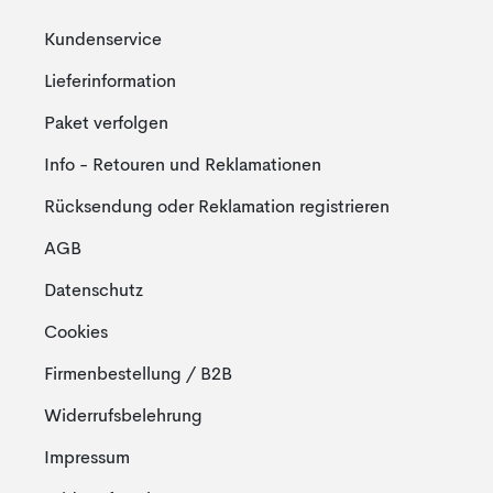
Kundenservice
Lieferinformation
Paket verfolgen
Info - Retouren und Reklamationen
Rücksendung oder Reklamation registrieren
AGB
Datenschutz
Cookies
Firmenbestellung / B2B
Widerrufsbelehrung
Impressum