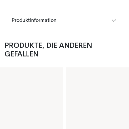
Produktinformation
PRODUKTE, DIE ANDEREN
GEFALLEN