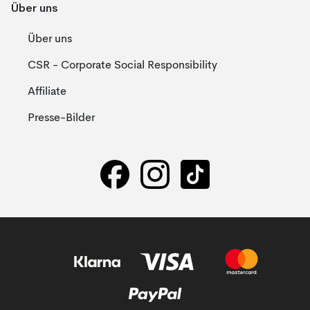
Über uns
Über uns
CSR - Corporate Social Responsibility
Affiliate
Presse-Bilder