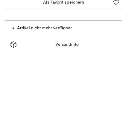
Als Favorit speichern
Artikel nicht mehr verfügbar
Versandinfo