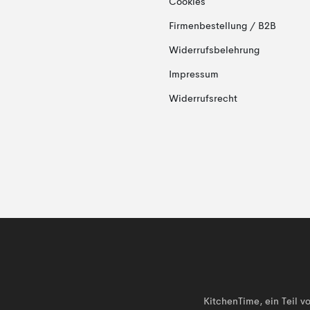
Cookies
Firmenbestellung / B2B
Widerrufsbelehrung
Impressum
Widerrufsrecht
KitchenTime, ein Teil 