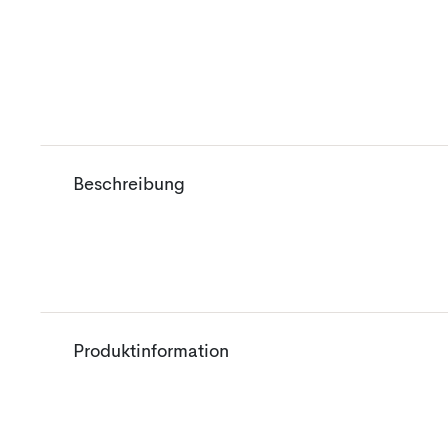
Beschreibung
Produktinformation