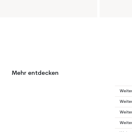
Mehr entdecken
Weiter
Weiter
Weiter
Weiter