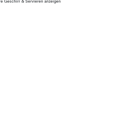
e Geschirr & Servieren anzeigen