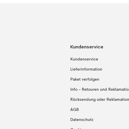
Kundenservice
Kundenservice
Lieferinformation
Paket verfolgen
Info - Retouren und Reklamati
Rücksendung oder Reklamation 
AGB
Datenschutz