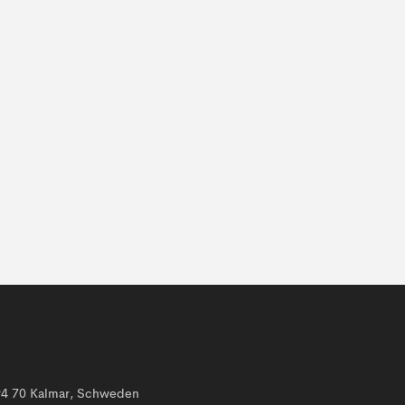
394 70 Kalmar, Schweden