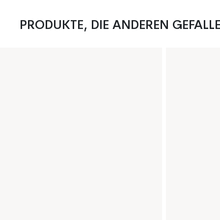
PRODUKTE, DIE ANDEREN GEFALL