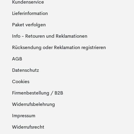
Kundenservice
Lieferinformation
Paket verfolgen
Info - Retouren und Reklamationen
Rücksendung oder Reklamation registrieren
AGB
Datenschutz
Cookies
Firmenbestellung / B2B
Widerrufsbelehrung
Impressum
Widerrufsrecht