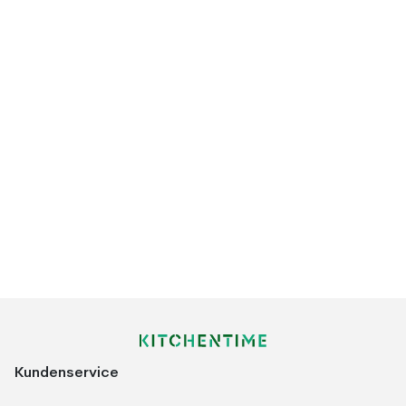
Kundenservice