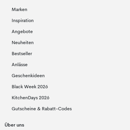
Marken
Inspiration
Angebote
Neuheiten
Bestseller
Anlässe
Geschenkideen
Black Week 2026
KitchenDays 2026
Gutscheine & Rabatt-Codes
Über uns