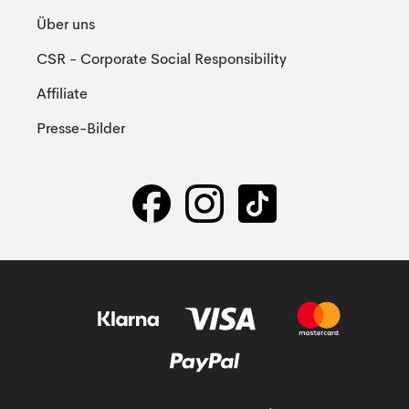
Über uns
CSR - Corporate Social Responsibility
Affiliate
Presse-Bilder