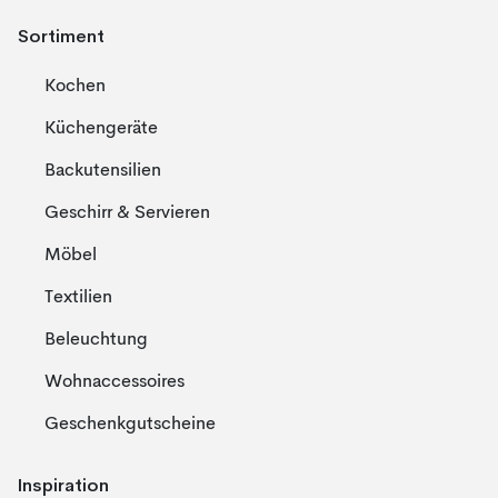
Sortiment
Kochen
Küchengeräte
Backutensilien
Geschirr & Servieren
Möbel
Textilien
Beleuchtung
Wohnaccessoires
Geschenkgutscheine
Inspiration