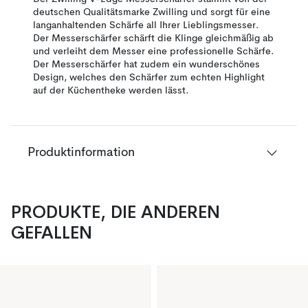
deutschen Qualitätsmarke Zwilling und sorgt für eine
langanhaltenden Schärfe all Ihrer Lieblingsmesser.
Der Messerschärfer schärft die Klinge gleichmäßig ab
und verleiht dem Messer eine professionelle Schärfe.
Der Messerschärfer hat zudem ein wunderschönes
Design, welches den Schärfer zum echten Highlight
auf der Küchentheke werden lässt.
Produktinformation
PRODUKTE, DIE ANDEREN
GEFALLEN