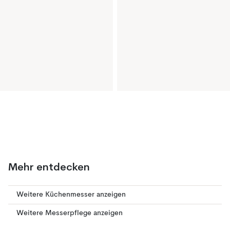
Mehr entdecken
Weitere Küchenmesser anzeigen
Weitere Messerpflege anzeigen